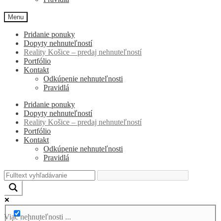
Menu
Pridanie ponuky
Dopyty nehnuteľností
Reality Košice – predaj nehnuteľností
Portfólio
Kontakt
Odkúpenie nehnuteľnosti
Pravidlá
Pridanie ponuky
Dopyty nehnuteľností
Reality Košice – predaj nehnuteľností
Portfólio
Kontakt
Odkúpenie nehnuteľnosti
Pravidlá
Viac nehnuteľnosti ...