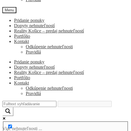
Menu
Pridanie ponuky
Dopyty nehnuteľností
Reality Košice – predaj nehnuteľností
Portfólio
Kontakt
Odkúpenie nehnuteľnosti
Pravidlá
Pridanie ponuky
Dopyty nehnuteľností
Reality Košice – predaj nehnuteľností
Portfólio
Kontakt
Odkúpenie nehnuteľnosti
Pravidlá
Viac nehnuteľnosti ...