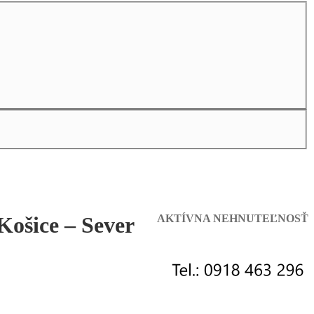
Košice – Sever
AKTÍVNA NEHNUTEĽNOSŤ