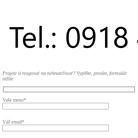
Prajete si reagovať na nehnuteľnosť? Vyplňte, prosím, formulár
nižšie
Vaše meno*
Váš email*