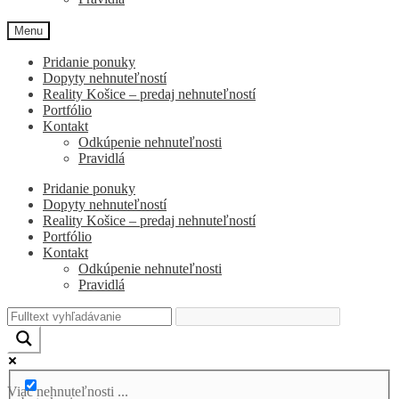
Menu
Pridanie ponuky
Dopyty nehnuteľností
Reality Košice – predaj nehnuteľností
Portfólio
Kontakt
Odkúpenie nehnuteľnosti
Pravidlá
Pridanie ponuky
Dopyty nehnuteľností
Reality Košice – predaj nehnuteľností
Portfólio
Kontakt
Odkúpenie nehnuteľnosti
Pravidlá
Viac nehnuteľnosti ...