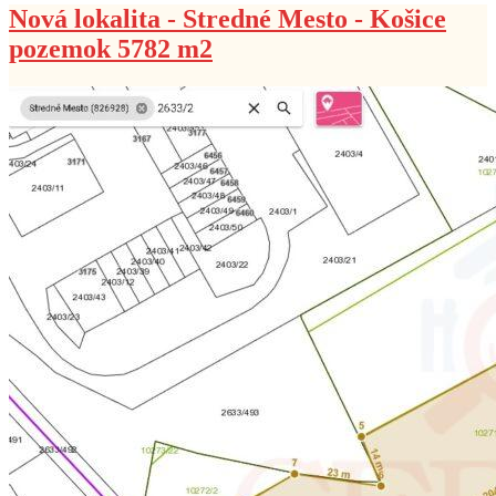
Nová lokalita - Stredné Mesto - Košice
pozemok 5782 m2