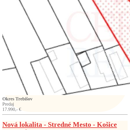
Okres Trebišov
Predaj
17.990,- €
Nová lokalita - Stredné Mesto - Košice