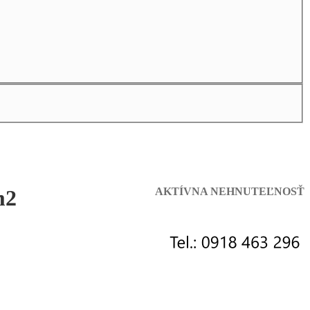
m2
AKTÍVNA NEHNUTEĽNOSŤ