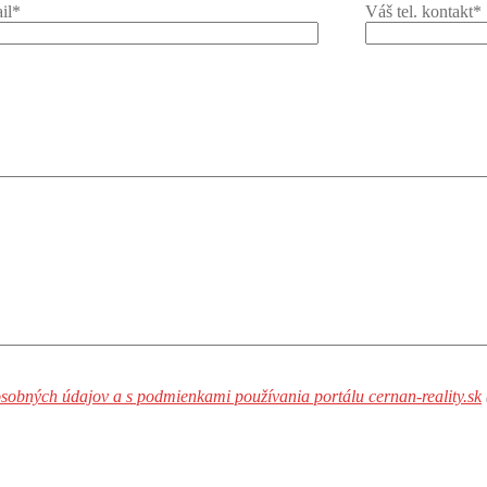
il*
Váš tel. kontakt*
sobných údajov a s podmienkami používania portálu cernan-reality.sk