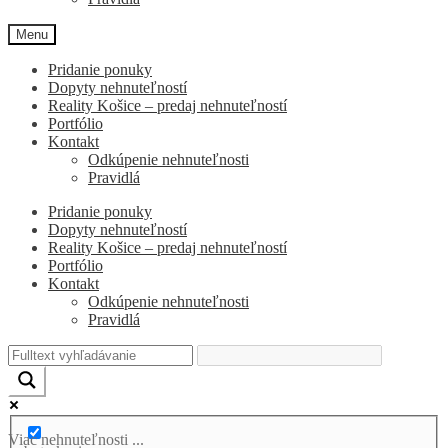
Menu
Pridanie ponuky
Dopyty nehnuteľností
Reality Košice – predaj nehnuteľností
Portfólio
Kontakt
Odkúpenie nehnuteľnosti
Pravidlá
Pridanie ponuky
Dopyty nehnuteľností
Reality Košice – predaj nehnuteľností
Portfólio
Kontakt
Odkúpenie nehnuteľnosti
Pravidlá
Viac nehnuteľnosti ...