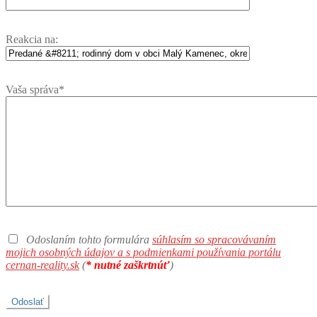
Reakcia na:
Vaša správa*
Odoslaním tohto formulára
súhlasím so spracovávaním
mojich osobných údajov a s podmienkami používania portálu
cernan-reality.sk
(
* nutné zaškrtnúť
)