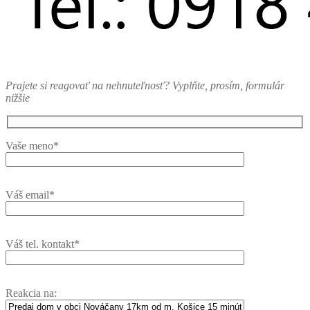
Prajete si reagovať na nehnuteľnosť? Vyplňte, prosím, formulár
nižšie
Vaše meno*
Váš email*
Váš tel. kontakt*
Reakcia na: