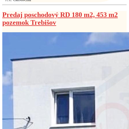
Predaj poschodový RD 180 m2, 453 m2
pozemok Trebišov