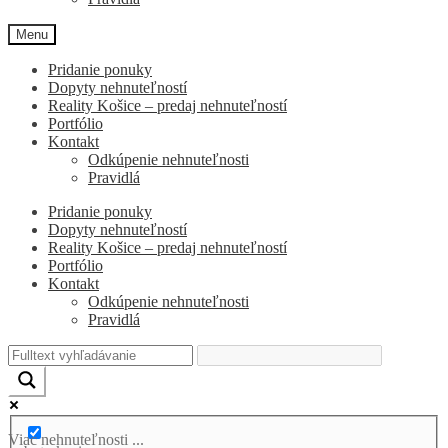
Menu
Pridanie ponuky
Dopyty nehnuteľností
Reality Košice – predaj nehnuteľností
Portfólio
Kontakt
Odkúpenie nehnuteľnosti
Pravidlá
Pridanie ponuky
Dopyty nehnuteľností
Reality Košice – predaj nehnuteľností
Portfólio
Kontakt
Odkúpenie nehnuteľnosti
Pravidlá
Viac nehnuteľnosti ...