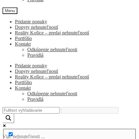
Menu
Pridanie ponuky
Dopyty nehnuteľností
Reality Košice – predaj nehnuteľností
Portfólio
Kontakt
Odkúpenie nehnuteľnosti
Pravidlá
Pridanie ponuky
Dopyty nehnuteľností
Reality Košice – predaj nehnuteľností
Portfólio
Kontakt
Odkúpenie nehnuteľnosti
Pravidlá
Viac nehnuteľnosti ...