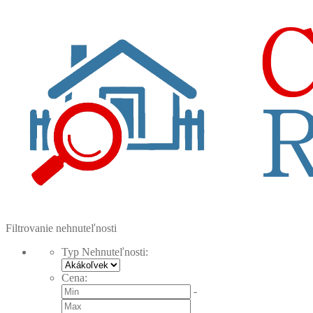
Filtrovanie nehnuteľnosti
Typ Nehnuteľnosti
:
Cena
:
-