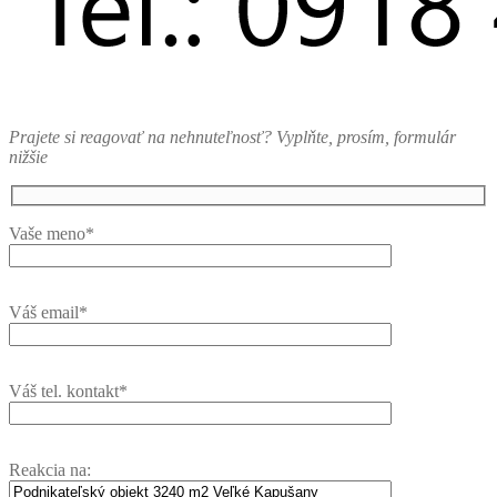
Prajete si reagovať na nehnuteľnosť? Vyplňte, prosím, formulár
nižšie
Vaše meno*
Váš email*
Váš tel. kontakt*
Reakcia na: