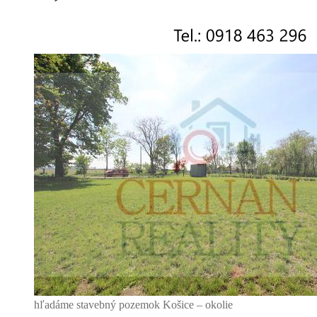
hľadáme stavebný pozemok Košice – okolie