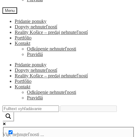
Menu
Pridanie ponuky
Dopyty nehnuteľností
Reality Košice – predaj nehnuteľností
Portfólio
Kontakt
Odkúpenie nehnuteľnosti
Pravidlá
Pridanie ponuky
Dopyty nehnuteľností
Reality Košice – predaj nehnuteľností
Portfólio
Kontakt
Odkúpenie nehnuteľnosti
Pravidlá
Viac nehnuteľnosti ...