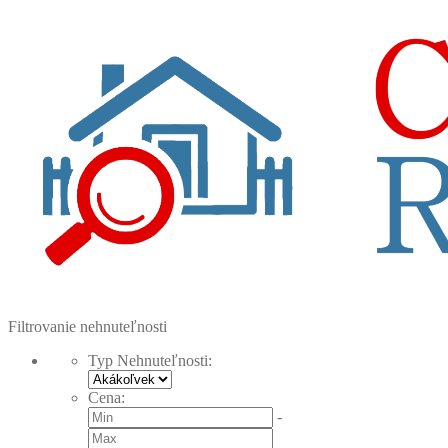
Filtrovanie nehnuteľnosti
Typ Nehnuteľnosti
:
Cena
:
-