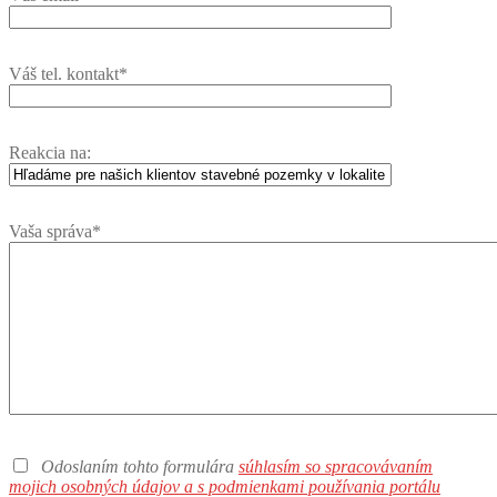
Váš tel. kontakt*
Reakcia na:
Vaša správa*
Odoslaním tohto formulára
súhlasím so spracovávaním
mojich osobných údajov a s podmienkami používania portálu