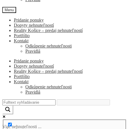
Menu
Pridanie ponuky
Dopyty nehnuteľností
Reality Košice – predaj nehnuteľností
Portfólio
Kontakt
Odkúpenie nehnuteľnosti
Pravidlá
Pridanie ponuky
Dopyty nehnuteľností
Reality Košice – predaj nehnuteľností
Portfólio
Kontakt
Odkúpenie nehnuteľnosti
Pravidlá
Viac nehnuteľnosti ...