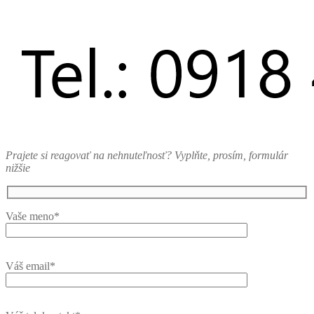
Prajete si reagovať na nehnuteľnosť? Vyplňte, prosím, formulár
nižšie
Vaše meno*
Váš email*