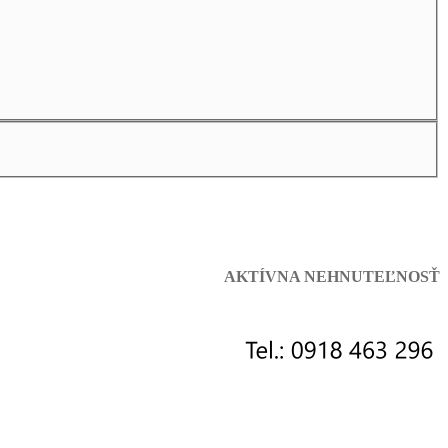
AKTÍVNA NEHNUTEĽNOSŤ