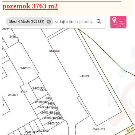
pozemok 3763 m2