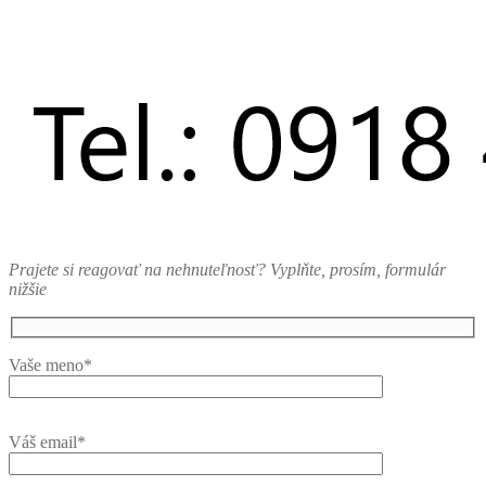
Prajete si reagovať na nehnuteľnosť? Vyplňte, prosím, formulár
nižšie
Vaše meno*
Váš email*