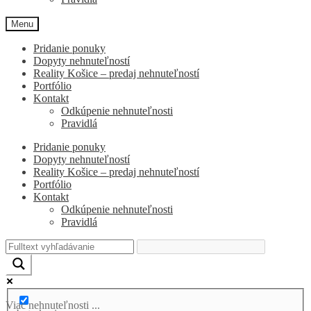
Menu
Pridanie ponuky
Dopyty nehnuteľností
Reality Košice – predaj nehnuteľností
Portfólio
Kontakt
Odkúpenie nehnuteľnosti
Pravidlá
Pridanie ponuky
Dopyty nehnuteľností
Reality Košice – predaj nehnuteľností
Portfólio
Kontakt
Odkúpenie nehnuteľnosti
Pravidlá
Viac nehnuteľnosti ...