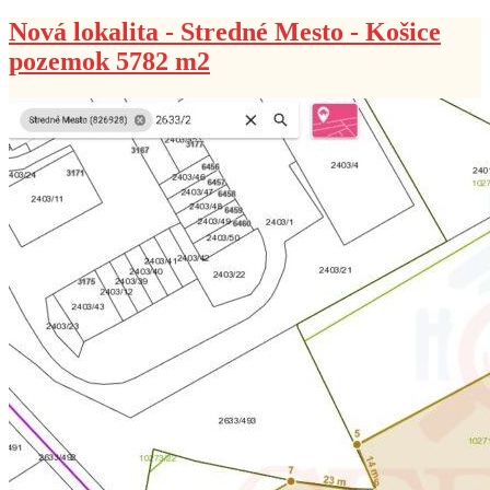
Nová lokalita - Stredné Mesto - Košice
pozemok 5782 m2