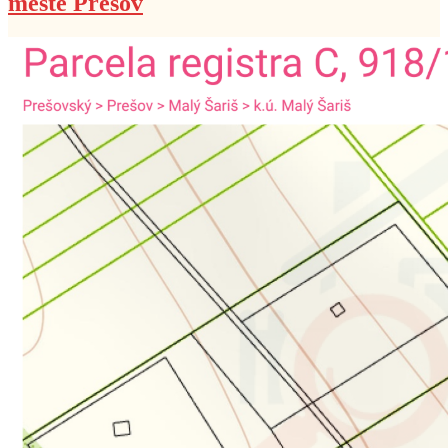
meste Prešov