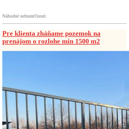
Náhodné nehnuteľnosti:
Pre klienta zháňame pozemok na
prenájom o rozlohe min 1500 m2