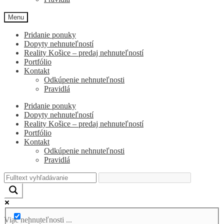
Menu
Pridanie ponuky
Dopyty nehnuteľností
Reality Košice – predaj nehnuteľností
Portfólio
Kontakt
Odkúpenie nehnuteľnosti
Pravidlá
Pridanie ponuky
Dopyty nehnuteľností
Reality Košice – predaj nehnuteľností
Portfólio
Kontakt
Odkúpenie nehnuteľnosti
Pravidlá
Viac nehnuteľnosti ...