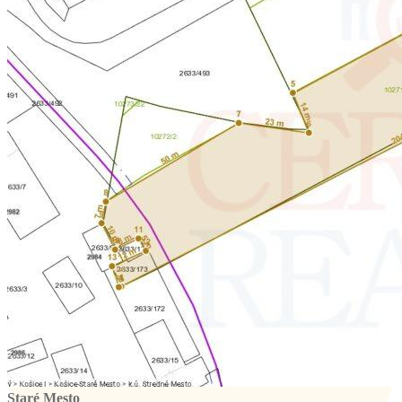
Staré Mesto