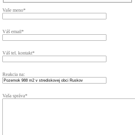
Vaše meno*
Váš email*
Váš tel. kontakt*
Reakcia na:
Vaša správa*