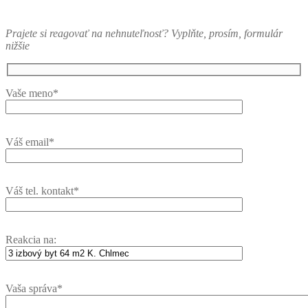
Prajete si reagovať na nehnuteľnosť? Vyplňte, prosím, formulár
nižšie
Vaše meno*
Váš email*
Váš tel. kontakt*
Reakcia na:
Vaša správa*